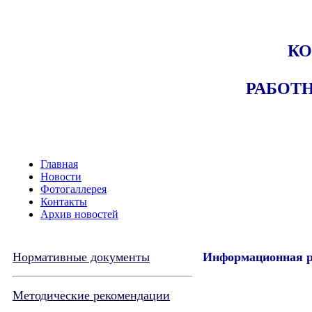
КО
РАБОТ
Главная
Новости
Фотогаллерея
Контакты
Архив новостей
Нормативные документы
Информационная р
Методические рекомендации