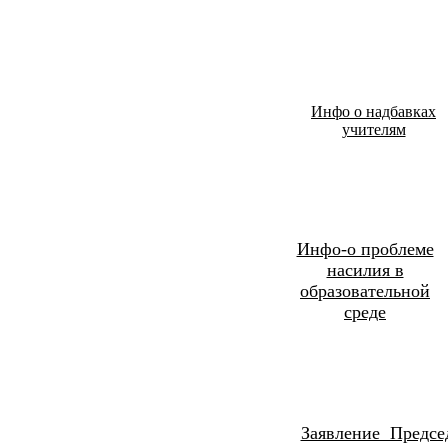
Инфо о надбавках
учителям
Инфо-о проблеме
насилия в
образовательной
среде
Заявление Предсе