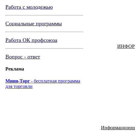
Работа с молодежью
Социальные программы
Работа ОК профсоюза
ИНФО
Вопрос - ответ
Реклама
Мини-Торг
- бесплатная программа
для торговли
Информационны