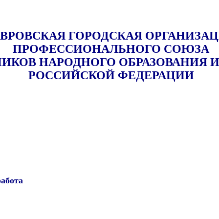
ВРОВСКАЯ ГОРОДСКАЯ ОРГАНИЗА
ПРОФЕССИОНАЛЬНОГО СОЮЗА
НИКОВ НАРОДНОГО ОБРАЗОВАНИЯ И
РОССИЙСКОЙ ФЕДЕРАЦИИ
абота