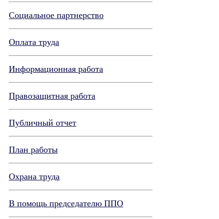
Социальное партнерство
Оплата труда
Информационная работа
Правозащитная работа
Публичный отчет
План работы
Охрана труда
В помощь председателю ППО