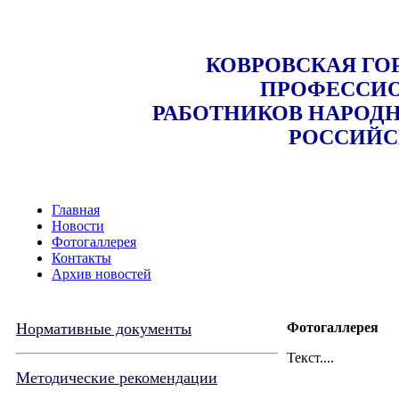
КОВРОВСКАЯ ГО
ПРОФЕССИО
РАБОТНИКОВ НАРОДН
РОССИЙС
Главная
Новости
Фотогаллерея
Контакты
Архив новостей
Нормативные документы
Фотогаллерея
Текст....
Методические рекомендации