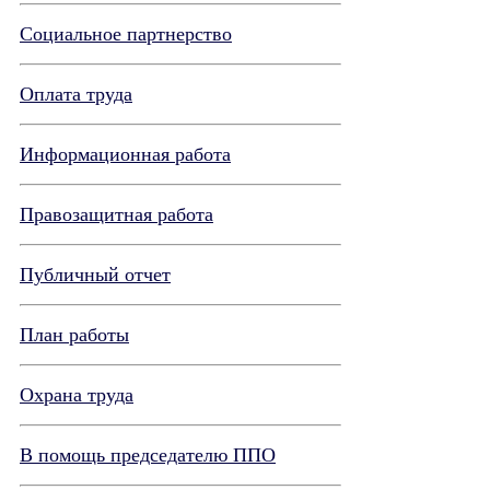
Социальное партнерство
Оплата труда
Информационная работа
Правозащитная работа
Публичный отчет
План работы
Охрана труда
В помощь председателю ППО