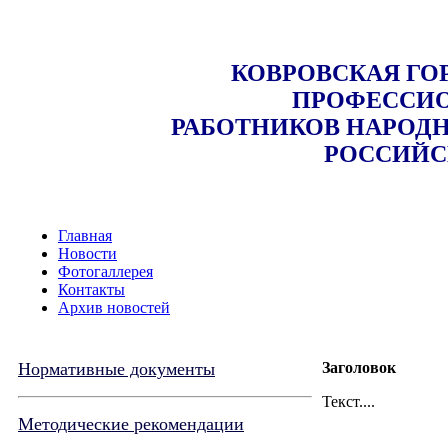
КОВРОВСКАЯ ГО
ПРОФЕССИО
РАБОТНИКОВ НАРОДН
РОССИЙС
Главная
Новости
Фотогаллерея
Контакты
Архив новостей
Нормативные документы
Заголовок
Текст....
Методические рекомендации